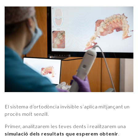
El sistema d’ortodòncia invisible s’aplica mitjançant un
procés molt senzill.
Primer, analitzarem les teves dents i realitzarem una
simulació dels resultats que esperem obtenir
.