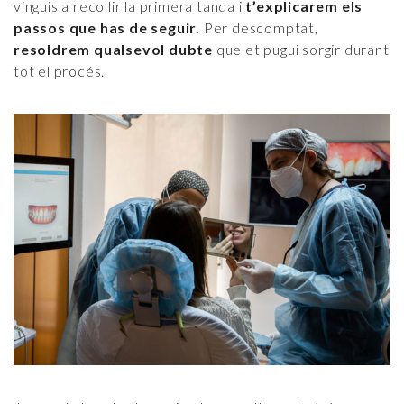
vinguis a recollir la primera tanda i
t’explicarem els
passos que has de seguir.
Per descomptat,
resoldrem qualsevol dubte
que et pugui sorgir durant
tot el procés.