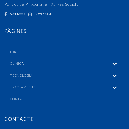
Política de Privacitat en Xarxes Socials
FACEBOOK
INSTAGRAM
PÀGINES
INICI
CLÍNICA
TECNOLOGIA
TRACTAMENTS
CONTACTE
CONTACTE