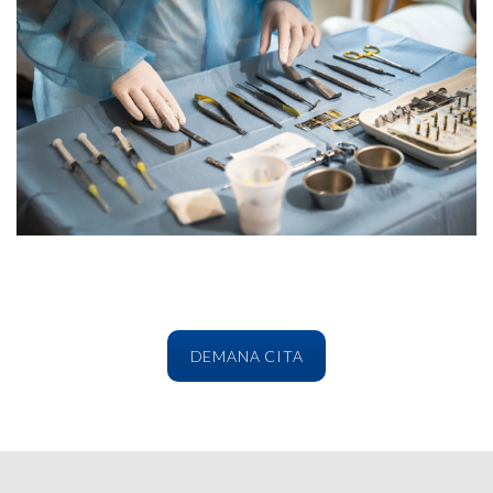
DEMANA CITA