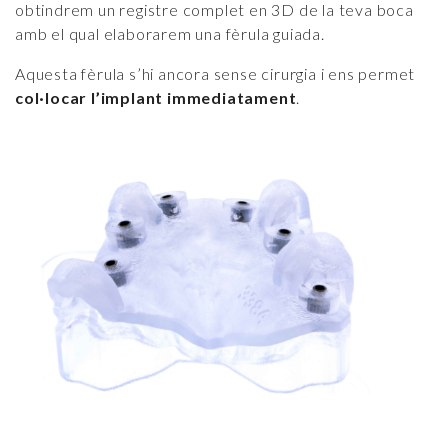
obtindrem un registre complet en 3D de la teva boca
amb el qual elaborarem una fèrula guiada.
Aquesta fèrula s’hi ancora sense cirurgia i ens permet
col·locar l’implant immediatament
.