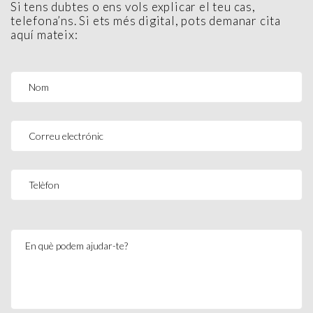
Si tens dubtes o ens vols explicar el teu cas,
telefona’ns. Si ets més digital, pots demanar cita
aquí mateix: