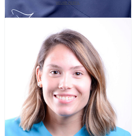
VEURE PERFIL