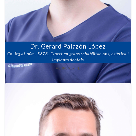
Dr. Gerard Palazón López
Col·legiat núm. 5373. Expert en grans rehabilitacions, estètica i
implants dentals
VEURE PERFIL