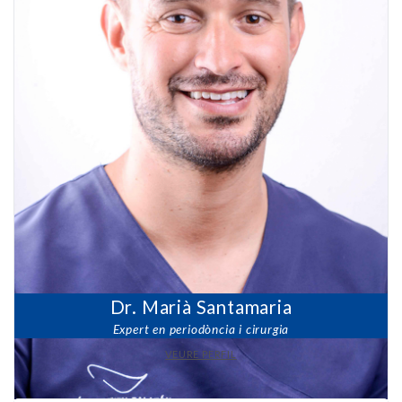
Dr. Marià Santamaria
Expert en periodòncia i cirurgia
VEURE PERFIL