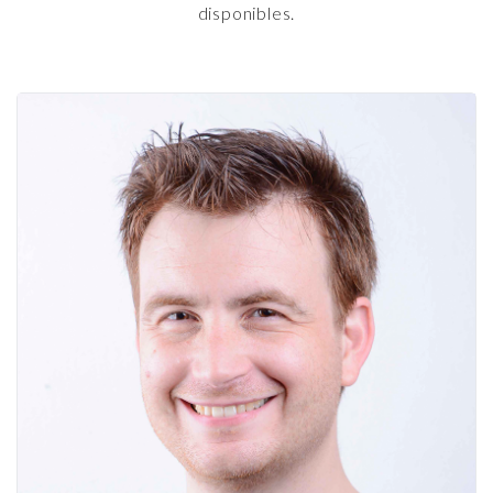
disponibles.