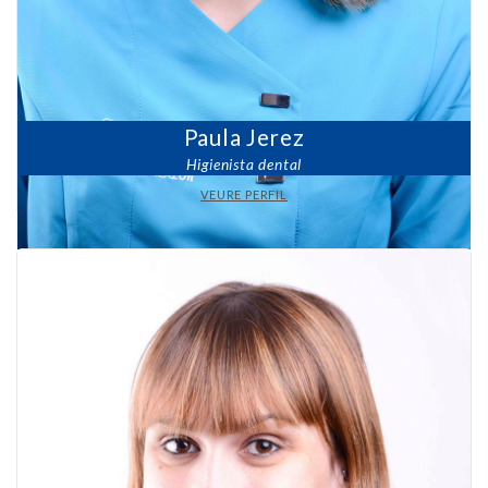
Paula Jerez
Higienista dental
VEURE PERFIL