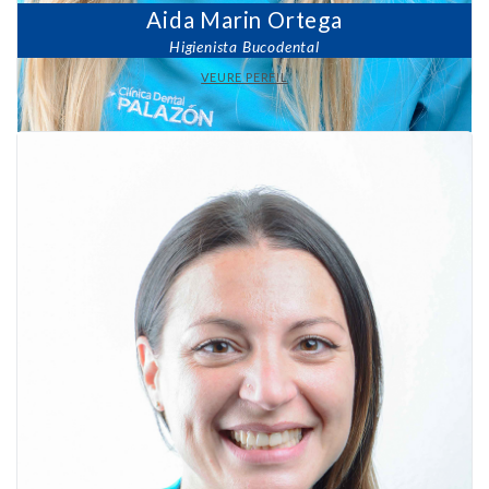
Aida Marin Ortega
Higienista Bucodental
VEURE PERFIL