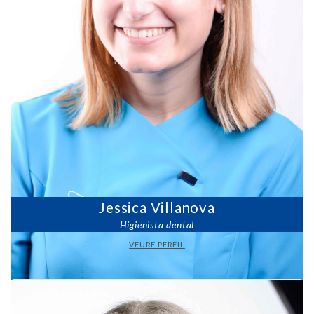
Jessica Villanova
Higienista dental
VEURE PERFIL