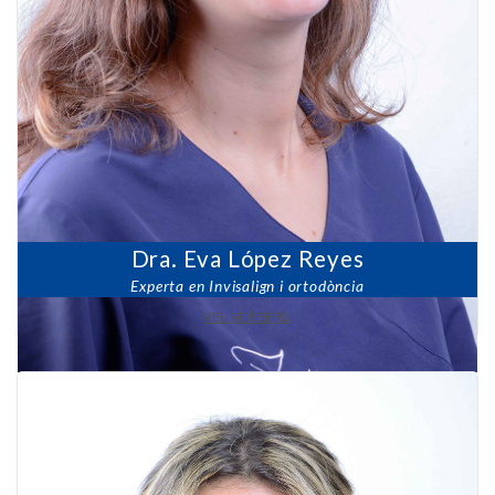
Dra. Eva López Reyes
Experta en Invisalign i ortodòncia
VEURE PERFIL