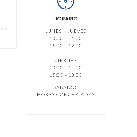
HORARIO
n.com
LUNES – JUEVES
10:00 – 14:00
15:00 – 19:00
VIERNES
10:00 – 14:00
15:00 – 18:00
SÁBADOS
HORAS CONCERTADAS