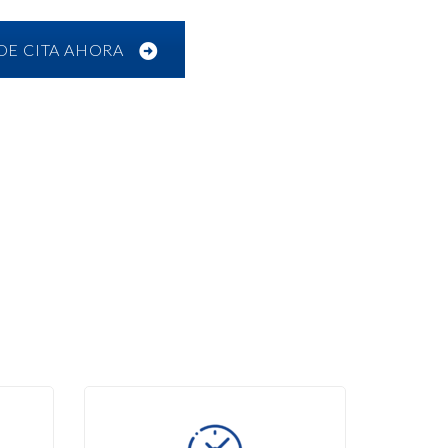
DE CITA AHORA