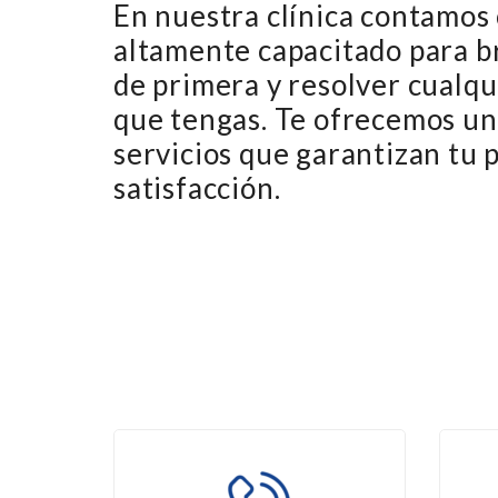
En nuestra clínica contamos
altamente capacitado para b
de primera y resolver cualq
que tengas. Te ofrecemos un
servicios que garantizan tu 
satisfacción.