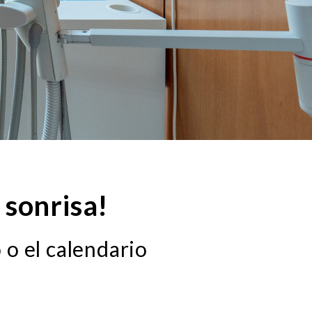
 sonrisa!
 o el calendario