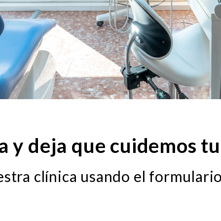
ta y deja que cuidemos tu
estra clínica usando el formulario